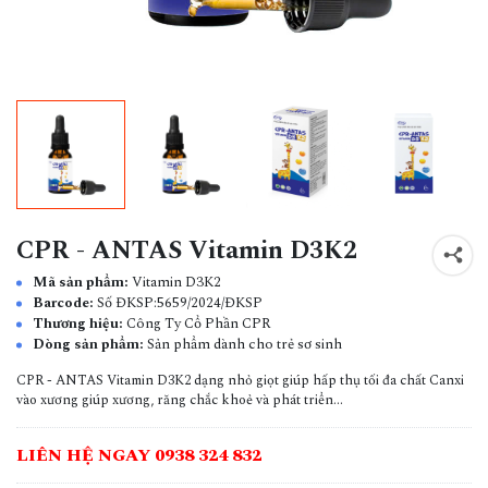
CPR - ANTAS Vitamin D3K2
Mã sản phẩm:
Vitamin D3K2
Barcode:
Số ĐKSP:5659/2024/ĐKSP
Thương hiệu:
Công Ty Cổ Phần CPR
Dòng sản phẩm:
Sản phẩm dành cho trẻ sơ sinh
CPR - ANTAS Vitamin D3K2 dạng nhỏ giọt giúp hấp thụ tối đa chất Canxi
vào xương giúp xương, răng chắc khoẻ và phát triển...
LIÊN HỆ NGAY 0938 324 832