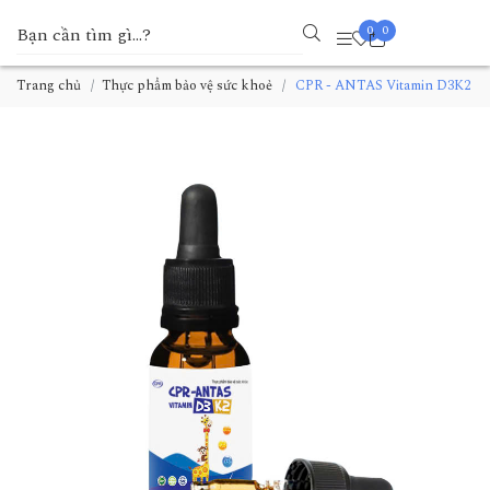
0
0
Trang chủ
Thực phẩm bảo vệ sức khoẻ
CPR - ANTAS Vitamin D3K2