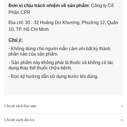
Đơn vị chịu trách nhiệm về sản phẩm:
Công ty Cổ
Phần CPR
Địa chỉ: 30 - 32 Hoàng Dư Khương, Phường 12, Quận
10, TP. Hồ Chí Minh
C
hú ý:
- Không dùng cho người mẫn cảm với bất kỳ thành
phần nào của sản phẩm.
- Sản phẩm này không phải là thuốc và không có tác
dụng thay thế thuốc chữa bệnh.
- Đọc kỹ hướng dẫn sử dụng trước khi dùng.
Chính sách bảo mật
Chính sách đổi trả