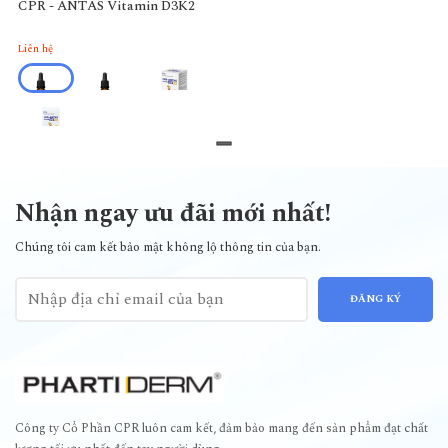
CPR - ANTAS Vitamin D3K2
Liên hệ
Nhận ngay ưu đãi mới nhất!
Chúng tôi cam kết bảo mật không lộ thông tin của bạn.
ĐĂNG KÝ
Công ty Cổ Phần CPR luôn cam kết, đảm bảo mang đến sản phẩm đạt chất