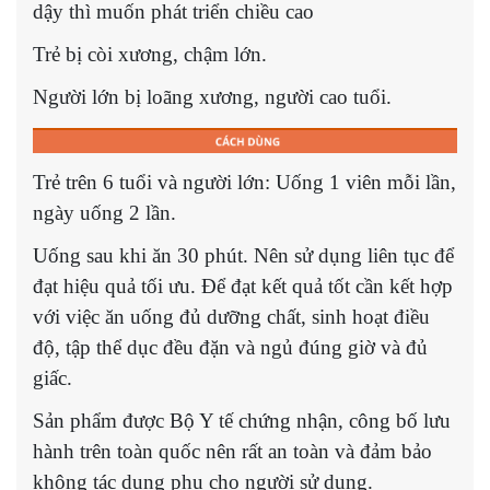
dậy thì muốn phát triển chiều cao
Trẻ bị còi xương, chậm lớn.
Người lớn bị loãng xương, người cao tuổi.
Trẻ trên 6 tuổi và người lớn: Uống 1 viên mỗi lần,
ngày uống 2 lần.
Uống sau khi ăn 30 phút. Nên sử dụng liên tục để
đạt hiệu quả tối ưu. Để đạt kết quả tốt cần kết hợp
với việc ăn uống đủ dưỡng chất, sinh hoạt điều
độ, tập thể dục đều đặn và ngủ đúng giờ và đủ
giấc.
Sản phẩm được Bộ Y tế chứng nhận, công bố lưu
hành trên toàn quốc nên rất an toàn và đảm bảo
không tác dụng phụ cho người sử dụng.