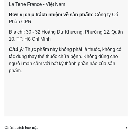
La Terre France - Việt Nam
Đơn vị chịu trách nhiệm về sản phẩm:
Công ty Cổ
Phần CPR
Địa chỉ: 30 - 32 Hoàng Dư Khương, Phường 12, Quận
10, TP. Hồ Chí Minh
Chú ý:
Thực phẩm này không phải là thuốc, không có
tác dụng thay thế thuốc chữa bệnh. Không dùng cho
người mẫn cảm với bất kỳ thành phần nào của sản
phẩm.
Chính sách bảo mật