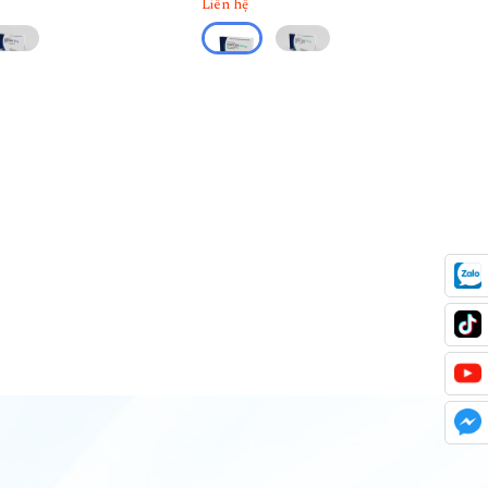
Liên hệ