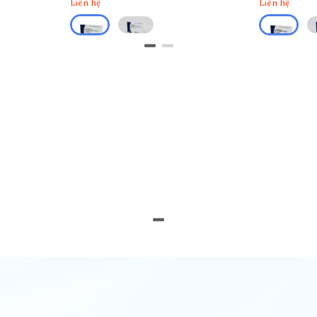
Liên hệ
Liên hệ